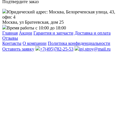
Подтвердите заказ
Юридический адрес: Москва, Белореченская улица, 43,
офис 4
Москва, ул Братеевская, дом 25
Время работы с 10:00 до 18:00
Главная
Акции
Гарантия и запчасти
Доставка и оплата
Отзывы
Контакты
О компании
Политика конфиденциальности
Оставить заявку
+7(495)782-25-53
inj.stroy@mail.ru