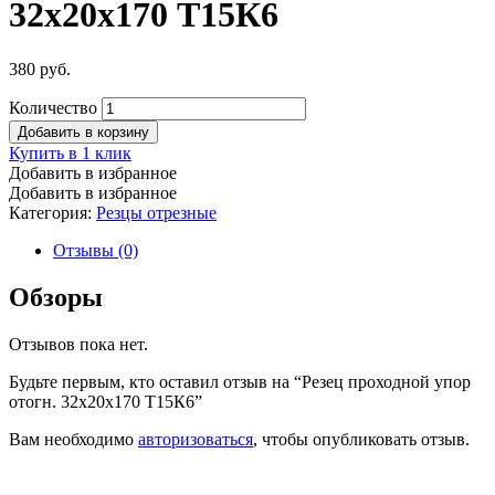
32х20х170 Т15К6
380
руб.
Количество
Добавить в корзину
Купить в 1 клик
Добавить в избранное
Добавить в избранное
Категория:
Резцы отрезные
Отзывы (0)
Обзоры
Отзывов пока нет.
Будьте первым, кто оставил отзыв на “Резец проходной упор
отогн. 32х20х170 Т15К6”
Вам необходимо
авторизоваться
, чтобы опубликовать отзыв.