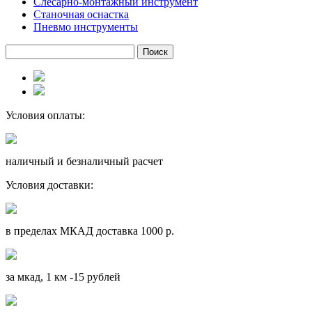
Слесарно-монтажный инструмент
Станочная оснастка
Пневмо инструменты
Условия оплаты:
наличный и безналичный расчет
Условия доставки:
в пределах МКАД доставка 1000 р.
за мкад, 1 км -15 рублей