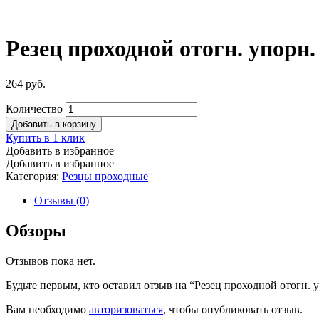
Резец проходной отогн. упорн.
264
руб.
Количество
Добавить в корзину
Купить в 1 клик
Добавить в избранное
Добавить в избранное
Категория:
Резцы проходные
Отзывы (0)
Обзоры
Отзывов пока нет.
Будьте первым, кто оставил отзыв на “Резец проходной отогн. 
Вам необходимо
авторизоваться
, чтобы опубликовать отзыв.