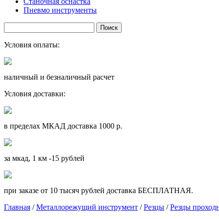
Станочная оснастка
Пневмо инструменты
Условия оплаты:
наличный и безналичный расчет
Условия доставки:
в пределах МКАД доставка 1000 р.
за мкад, 1 км -15 рублей
при заказе от 10 тысяч рублей доставка БЕСПЛАТНАЯ.
Главная
/
Металлорежущий инструмент
/
Резцы
/
Резцы проход