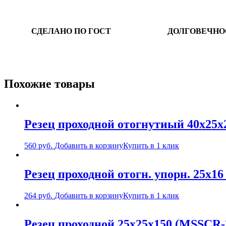
СДЕЛАНО ПО ГОСТ
ДОЛГОВЕЧНО
Похожие товары
Резец проходной отогнутиый 40х25х
560
руб.
Добавить в корзину
Купить в 1 клик
Резец проходной отогн. упорн. 25х1
264
руб.
Добавить в корзину
Купить в 1 клик
Резец проходной 25х25х150 (MSSCR-