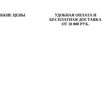
ИБКИЕ ЦЕНЫ
УДОБНАЯ ОПЛАТА И
БЕСПЛАТНАЯ ДОСТАВКА
ОТ 10 000 РУБ.