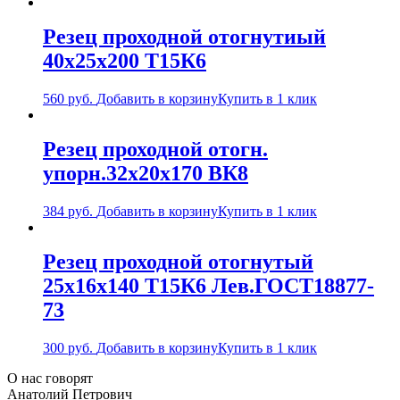
Резец проходной отогнутиый
40х25х200 Т15К6
560
руб.
Добавить в корзину
Купить в 1 клик
Резец проходной отогн.
упорн.32х20х170 ВК8
384
руб.
Добавить в корзину
Купить в 1 клик
Резец проходной отогнутый
25х16х140 Т15К6 Лев.ГОСТ18877-
73
300
руб.
Добавить в корзину
Купить в 1 клик
О нас говорят
Анатолий Петрович