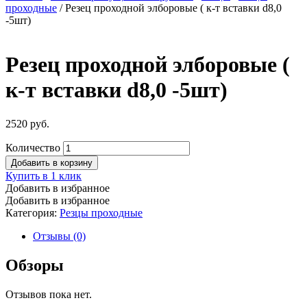
проходные
/ Резец проходной элборовые ( к-т вставки d8,0
-5шт)
Резец проходной элборовые (
к-т вставки d8,0 -5шт)
2520
руб.
Количество
Добавить в корзину
Купить в 1 клик
Добавить в избранное
Добавить в избранное
Категория:
Резцы проходные
Отзывы (0)
Обзоры
Отзывов пока нет.