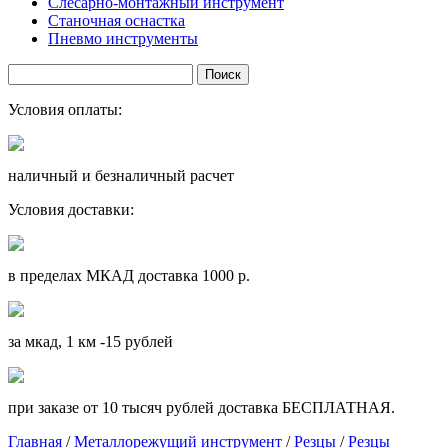
Слесарно-монтажный инструмент
Станочная оснастка
Пневмо инструменты
Условия оплаты:
наличный и безналичный расчет
Условия доставки:
в пределах МКАД доставка 1000 р.
за мкад, 1 км -15 рублей
при заказе от 10 тысяч рублей доставка БЕСПЛАТНАЯ.
Главная
/
Металлорежущий инструмент
/
Резцы
/
Резцы