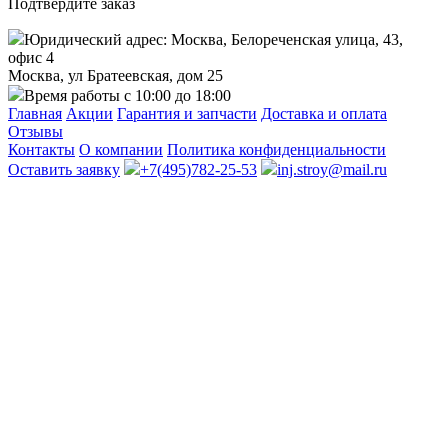
Подтвердите заказ
Юридический адрес: Москва, Белореченская улица, 43,
офис 4
Москва, ул Братеевская, дом 25
Время работы с 10:00 до 18:00
Главная
Акции
Гарантия и запчасти
Доставка и оплата
Отзывы
Контакты
О компании
Политика конфиденциальности
Оставить заявку
+7(495)782-25-53
inj.stroy@mail.ru