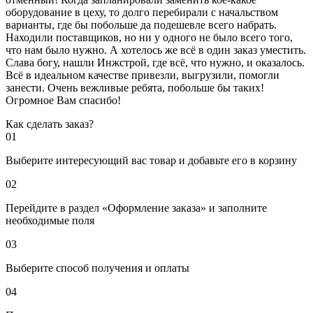
оборудование в цеху, то долго перебирали с начальством
варианты, где бы побольше да подешевле всего набрать.
Находили поставщиков, но ни у одного не было всего того,
что нам было нужно. А хотелось же всё в один заказ уместить.
Слава богу, нашли Инжстрой, где всё, что нужно, и оказалось.
Всё в идеальном качестве привезли, выгрузили, помогли
занести. Очень вежливые ребята, побольше бы таких!
Огромное Вам спасибо!
Как сделать заказ?
01
Выберите интересующий вас товар и добавьте его в корзину
02
Перейдите в раздел «Оформление заказа» и заполните
необходимые поля
03
Выберите способ получения и оплаты
04