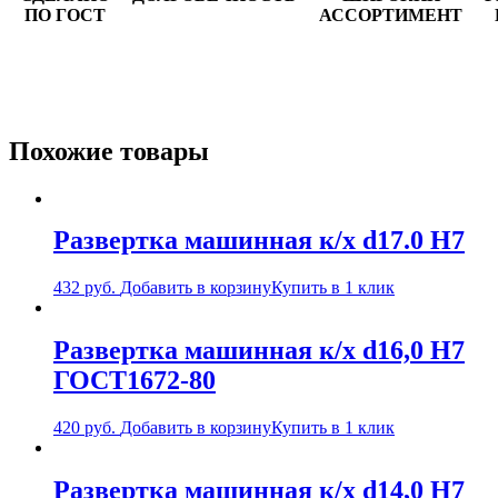
ПО ГОСТ
АССОРТИМЕНТ
Похожие товары
Развертка машинная к/х d17.0 Н7
432
руб.
Добавить в корзину
Купить в 1 клик
Развертка машинная к/х d16,0 Н7
ГОСТ1672-80
420
руб.
Добавить в корзину
Купить в 1 клик
Развертка машинная к/х d14,0 Н7