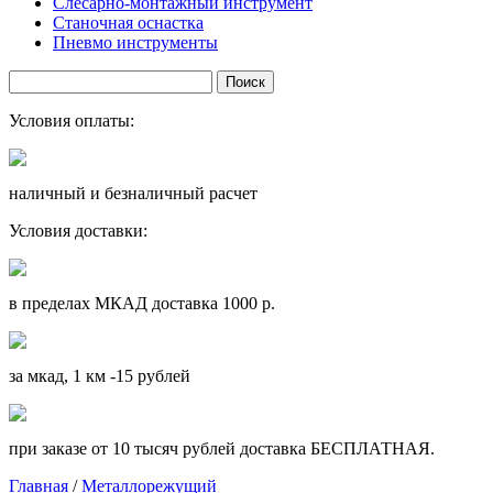
Слесарно-монтажный инструмент
Станочная оснастка
Пневмо инструменты
Условия оплаты:
наличный и безналичный расчет
Условия доставки:
в пределах МКАД доставка 1000 р.
за мкад, 1 км -15 рублей
при заказе от 10 тысяч рублей доставка БЕСПЛАТНАЯ.
Главная
/
Металлорежущий