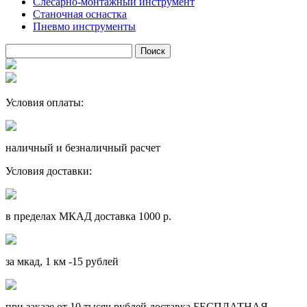
Слесарно-монтажный инструмент
Станочная оснастка
Пневмо инструменты
Условия оплаты:
наличный и безналичный расчет
Условия доставки:
в пределах МКАД доставка 1000 р.
за мкад, 1 км -15 рублей
при заказе от 10 тысяч рублей доставка БЕСПЛАТНАЯ.