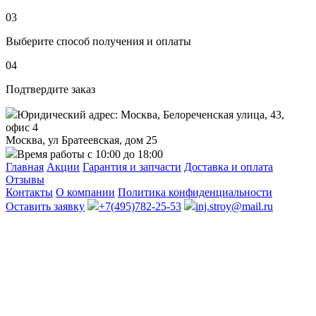
03
Выберите способ получения и оплаты
04
Подтвердите заказ
Юридический адрес: Москва, Белореченская улица, 43,
офис 4
Москва, ул Братеевская, дом 25
Время работы с 10:00 до 18:00
Главная
Акции
Гарантия и запчасти
Доставка и оплата
Отзывы
Контакты
О компании
Политика конфиденциальности
Оставить заявку
+7(495)782-25-53
inj.stroy@mail.ru