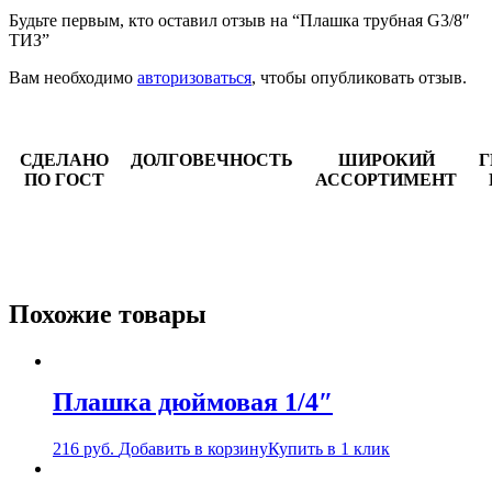
Будьте первым, кто оставил отзыв на “Плашка трубная G3/8″
ТИЗ”
Вам необходимо
авторизоваться
, чтобы опубликовать отзыв.
СДЕЛАНО
ДОЛГОВЕЧНОСТЬ
ШИРОКИЙ
Г
ПО ГОСТ
АССОРТИМЕНТ
Похожие товары
Плашка дюймовая 1/4″
216
руб.
Добавить в корзину
Купить в 1 клик