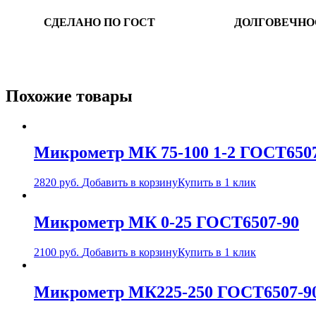
СДЕЛАНО ПО ГОСТ
ДОЛГОВЕЧНО
Похожие товары
Микрометр МК 75-100 1-2 ГОСТ6507
2820
руб.
Добавить в корзину
Купить в 1 клик
Микрометр МК 0-25 ГОСТ6507-90
2100
руб.
Добавить в корзину
Купить в 1 клик
Микрометр МК225-250 ГОСТ6507-9