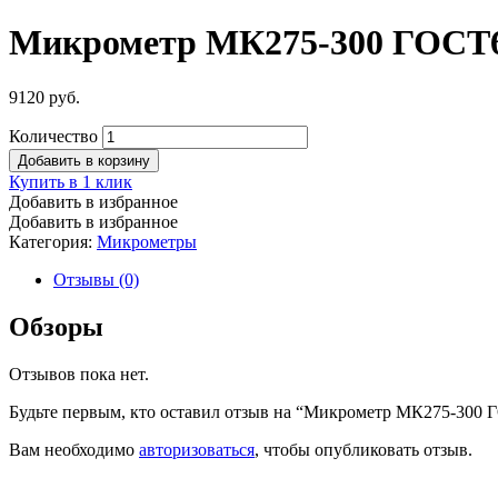
Микрометр МК275-300 ГОСТ6
9120
руб.
Количество
Добавить в корзину
Купить в 1 клик
Добавить в избранное
Добавить в избранное
Категория:
Микрометры
Отзывы (0)
Обзоры
Отзывов пока нет.
Будьте первым, кто оставил отзыв на “Микрометр МК275-300 
Вам необходимо
авторизоваться
, чтобы опубликовать отзыв.