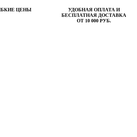
ИБКИЕ ЦЕНЫ
УДОБНАЯ ОПЛАТА И
БЕСПЛАТНАЯ ДОСТАВКА
ОТ 10 000 РУБ.