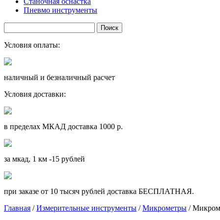
Станочная оснастка
Пневмо инструменты
Условия оплаты:
наличный и безналичный расчет
Условия доставки:
в пределах МКАД доставка 1000 р.
за мкад, 1 км -15 рублей
при заказе от 10 тысяч рублей доставка БЕСПЛАТНАЯ.
Главная
/
Измерительные инструменты
/
Микрометры
/ Микром