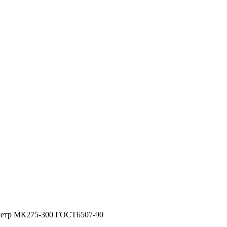
етр МК275-300 ГОСТ6507-90