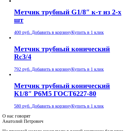
Метчик трубный G1/8″ к-т из 2-х
шт
400
руб.
Добавить в корзину
Купить в 1 клик
Метчик трубный конический
Rс3/4
792
руб.
Добавить в корзину
Купить в 1 клик
Метчик трубный конический
К1/8″ Р6М5 ГОСТ6227-80
580
руб.
Добавить в корзину
Купить в 1 клик
О нас говорят
Анатолий Петрович