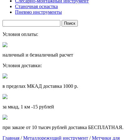
Слесарно-монтажный инструмент
Станочная оснастка
Пневмо инструменты
Условия оплаты:
наличный и безналичный расчет
Условия доставки:
в пределах МКАД доставка 1000 р.
за мкад, 1 км -15 рублей
при заказе от 10 тысяч рублей доставка БЕСПЛАТНАЯ.
Главная
/
Металлорежущий инструмент
/
Метчики для