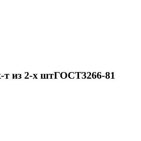
-т из 2-х штГОСТ3266-81