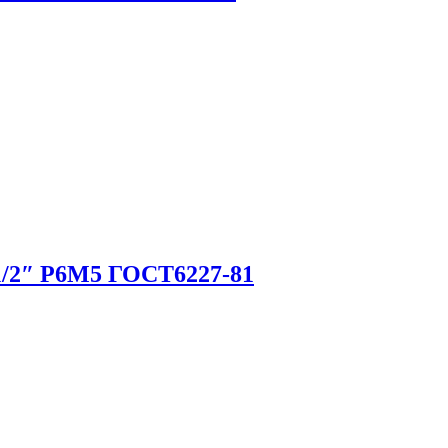
/2″ Р6М5 ГОСТ6227-81