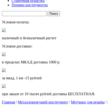
Станочная оснастка
Пневмо инструменты
Условия оплаты:
наличный и безналичный расчет
Условия доставки:
в пределах МКАД доставка 1000 р.
за мкад, 1 км -15 рублей
при заказе от 10 тысяч рублей доставка БЕСПЛАТНАЯ.
Главная
/
Металлорежущий инструмент
/
Метчики для резьбы
/