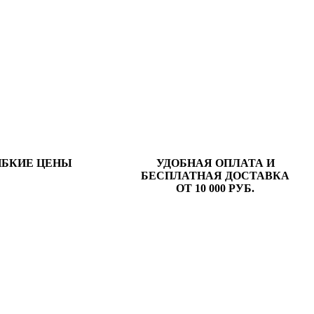
ИБКИЕ ЦЕНЫ
УДОБНАЯ ОПЛАТА И
БЕСПЛАТНАЯ ДОСТАВКА
ОТ 10 000 РУБ.