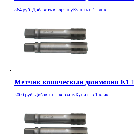
864
руб.
Добавить в корзину
Купить в 1 клик
Метчик коническый дюймовий К1 1
3000
руб.
Добавить в корзину
Купить в 1 клик