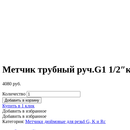
Метчик трубный руч.G1 1/2″к
4080
руб.
Количество
Добавить в корзину
Купить в 1 клик
Добавить в избранное
Добавить в избранное
Категория:
Метчики дюймовые для резьб G, K и Rc