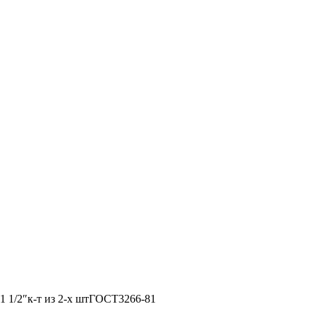
1 1/2″к-т из 2-х штГОСТ3266-81