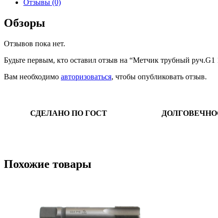
Отзывы (0)
Обзоры
Отзывов пока нет.
Будьте первым, кто оставил отзыв на “Метчик трубный руч.G1 
Вам необходимо
авторизоваться
, чтобы опубликовать отзыв.
СДЕЛАНО ПО ГОСТ
ДОЛГОВЕЧНО
Похожие товары