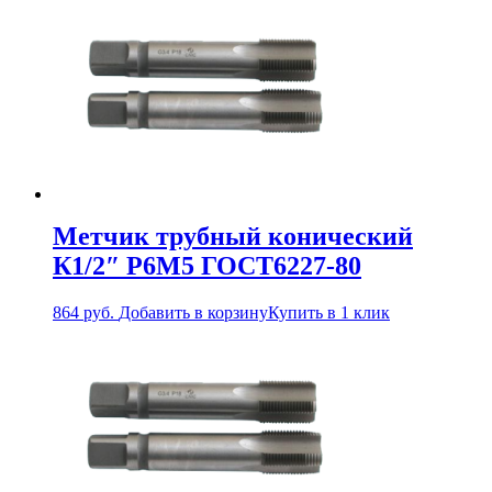
Метчик трубный конический
К1/2″ Р6М5 ГОСТ6227-80
864
руб.
Добавить в корзину
Купить в 1 клик