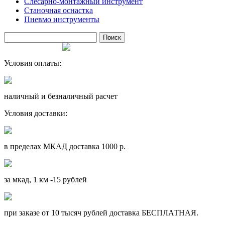
Слесарно-монтажный инструмент
Станочная оснастка
Пневмо инструменты
Условия оплаты:
наличный и безналичный расчет
Условия доставки:
в пределах МКАД доставка 1000 р.
за мкад, 1 км -15 рублей
при заказе от 10 тысяч рублей доставка БЕСПЛАТНАЯ.