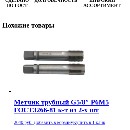
СДЕЛАНО
ДОЛГОВЕЧНОСТЬ
ШИРОКИЙ
ПО ГОСТ
АССОРТИМЕНТ
Похожие товары
Метчик трубный G5/8″ Р6М5
ГОСТ3266-81 к-т из 2-х шт
2040
руб.
Добавить в корзину
Купить в 1 клик