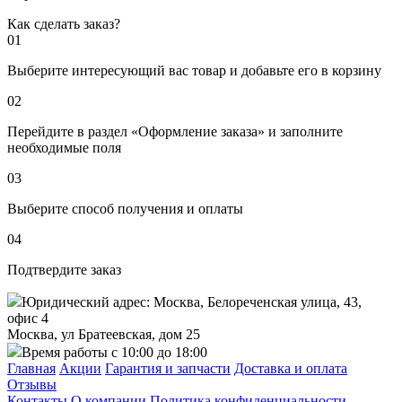
Как сделать заказ?
01
Выберите интересующий вас товар и добавьте его в корзину
02
Перейдите в раздел «Оформление заказа» и заполните
необходимые поля
03
Выберите способ получения и оплаты
04
Подтвердите заказ
Юридический адрес: Москва, Белореченская улица, 43,
офис 4
Москва, ул Братеевская, дом 25
Время работы с 10:00 до 18:00
Главная
Акции
Гарантия и запчасти
Доставка и оплата
Отзывы
Контакты
О компании
Политика конфиденциальности