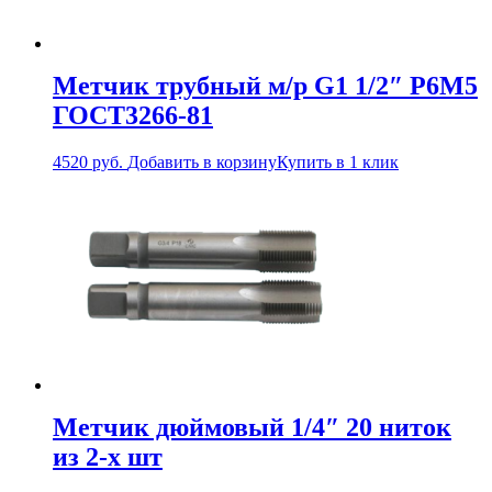
Метчик трубный м/р G1 1/2″ Р6М5
ГОСТ3266-81
4520
руб.
Добавить в корзину
Купить в 1 клик
Метчик дюймовый 1/4″ 20 ниток
из 2-х шт