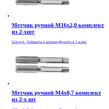
Метчик ручной М16х2,0 комплект
из 2-хшт
624
руб.
Добавить в корзину
Купить в 1 клик
Метчик ручной М4х0,7 комплект
из 2-х шт