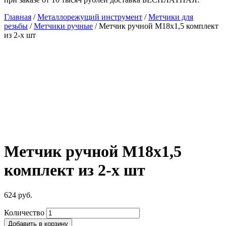
Главная
/
Металлорежущий инструмент
/
Метчики для
резьбы
/
Метчики ручные
/ Метчик ручной М18х1,5 комплект
из 2-х шт
Метчик ручной М18х1,5
комплект из 2-х шт
624
руб.
Количество
Добавить в корзину