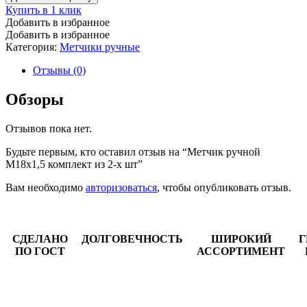
Купить в 1 клик
Добавить в избранное
Добавить в избранное
Категория:
Метчики ручные
Отзывы (0)
Обзоры
Отзывов пока нет.
Будьте первым, кто оставил отзыв на “Метчик ручной
М18х1,5 комплект из 2-х шт”
Вам необходимо
авторизоваться
, чтобы опубликовать отзыв.
СДЕЛАНО
ДОЛГОВЕЧНОСТЬ
ШИРОКИЙ
Г
ПО ГОСТ
АССОРТИМЕНТ