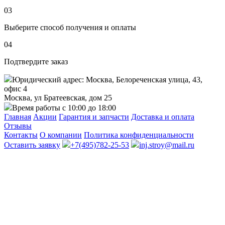
03
Выберите способ получения и оплаты
04
Подтвердите заказ
Юридический адрес: Москва, Белореченская улица, 43,
офис 4
Москва, ул Братеевская, дом 25
Время работы с 10:00 до 18:00
Главная
Акции
Гарантия и запчасти
Доставка и оплата
Отзывы
Контакты
О компании
Политика конфиденциальности
Оставить заявку
+7(495)782-25-53
inj.stroy@mail.ru