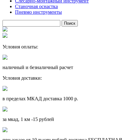
Слесарно-монтажный инструмент
Станочная оснастка
Пневмо инструменты
Условия оплаты:
наличный и безналичный расчет
Условия доставки:
в пределах МКАД доставка 1000 р.
за мкад, 1 км -15 рублей
при заказе от 10 тысяч рублей доставка БЕСПЛАТНАЯ.