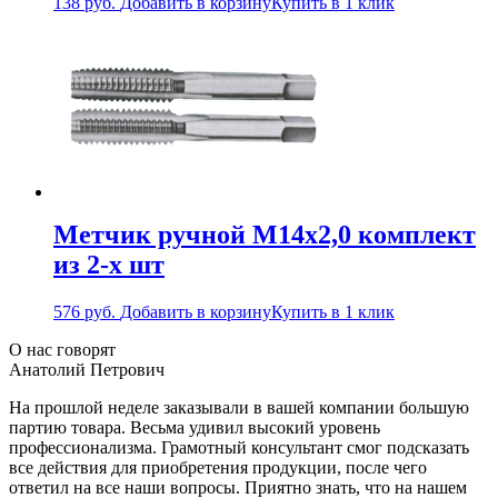
138
руб.
Добавить в корзину
Купить в 1 клик
Метчик ручной М14х2,0 комплект
из 2-х шт
576
руб.
Добавить в корзину
Купить в 1 клик
О нас говорят
Анатолий Петрович
На прошлой неделе заказывали в вашей компании большую
партию товара. Весьма удивил высокий уровень
профессионализма. Грамотный консультант смог подсказать
все действия для приобретения продукции, после чего
ответил на все наши вопросы. Приятно знать, что на нашем