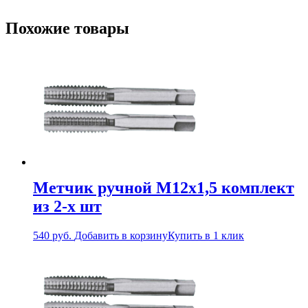
Похожие товары
Метчик ручной М12х1,5 комплект
из 2-х шт
540
руб.
Добавить в корзину
Купить в 1 клик