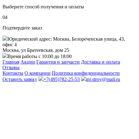
Выберите способ получения и оплаты
04
Подтвердите заказ
Юридический адрес: Москва, Белореченская улица, 43,
офис 4
Москва, ул Братеевская, дом 25
Время работы с 10:00 до 18:00
Главная
Акции
Гарантия и запчасти
Доставка и оплата
Отзывы
Контакты
О компании
Политика конфиденциальности
Оставить заявку
+7(495)782-25-53
inj.stroy@mail.ru