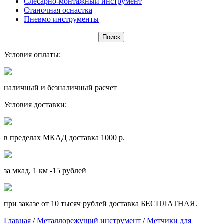
Слесарно-монтажный инструмент
Станочная оснастка
Пневмо инструменты
Условия оплаты:
наличный и безналичный расчет
Условия доставки:
в пределах МКАД доставка 1000 р.
за мкад, 1 км -15 рублей
при заказе от 10 тысяч рублей доставка БЕСПЛАТНАЯ.
Главная
/
Металлорежущий инструмент
/
Метчики для