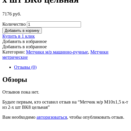
7176
руб.
Количество
Добавить в корзину
Купить в 1 клик
Добавить в избранное
Добавить в избранное
Категории:
Метчики м/р машинно-ручные
,
Метчики
метрические
Отзывы (0)
Обзоры
Отзывов пока нет.
Будьте первым, кто оставил отзыв на “Метчик м/р М10х1,5 к-т
из 2-х шт ВК8 цельная”
Вам необходимо
авторизоваться
, чтобы опубликовать отзыв.