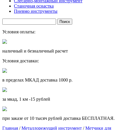
Слесарно-монтажный инструмент
Станочная оснастка
Пневмо инструменты
Условия оплаты:
наличный и безналичный расчет
Условия доставки:
в пределах МКАД доставка 1000 р.
за мкад, 1 км -15 рублей
при заказе от 10 тысяч рублей доставка БЕСПЛАТНАЯ.
Главная
/
Металлорежущий инструмент
/
Метчики для