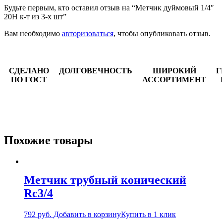
Будьте первым, кто оставил отзыв на “Метчик дуймовый 1/4″
20Н к-т из 3-х шт”
Вам необходимо
авторизоваться
, чтобы опубликовать отзыв.
СДЕЛАНО
ДОЛГОВЕЧНОСТЬ
ШИРОКИЙ
Г
ПО ГОСТ
АССОРТИМЕНТ
Похожие товары
Метчик трубный конический
Rс3/4
792
руб.
Добавить в корзину
Купить в 1 клик