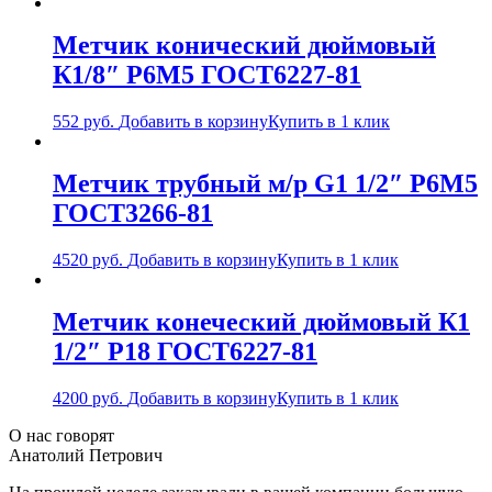
Метчик конический дюймовый
К1/8″ Р6М5 ГОСТ6227-81
552
руб.
Добавить в корзину
Купить в 1 клик
Метчик трубный м/р G1 1/2″ Р6М5
ГОСТ3266-81
4520
руб.
Добавить в корзину
Купить в 1 клик
Метчик конеческий дюймовый К1
1/2″ Р18 ГОСТ6227-81
4200
руб.
Добавить в корзину
Купить в 1 клик
О нас говорят
Анатолий Петрович