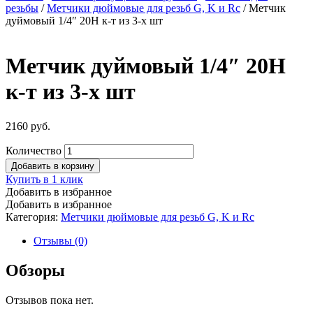
резьбы
/
Метчики дюймовые для резьб G, K и Rc
/ Метчик
дуймовый 1/4″ 20Н к-т из 3-х шт
Метчик дуймовый 1/4″ 20Н
к-т из 3-х шт
2160
руб.
Количество
Добавить в корзину
Купить в 1 клик
Добавить в избранное
Добавить в избранное
Категория:
Метчики дюймовые для резьб G, K и Rc
Отзывы (0)
Обзоры
Отзывов пока нет.