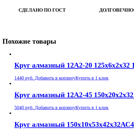
СДЕЛАНО ПО ГОСТ
ДОЛГОВЕЧНО
Похожие товары
Круг алмазный 12А2-20 125х6х2х32 
1440
руб.
Добавить в корзину
Купить в 1 клик
Круг алмазный 12А2-45 150х20х2х32
5040
руб.
Добавить в корзину
Купить в 1 клик
Круг алмазный 150х10х53х42х32АС4