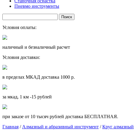
Станочная оснастка
Пневмо инструменты
Условия оплаты:
наличный и безналичный расчет
Условия доставки:
в пределах МКАД доставка 1000 р.
за мкад, 1 км -15 рублей
при заказе от 10 тысяч рублей доставка БЕСПЛАТНАЯ.
Главная
/
Алмазный и абразивный инструмент
/
Круг алмазный