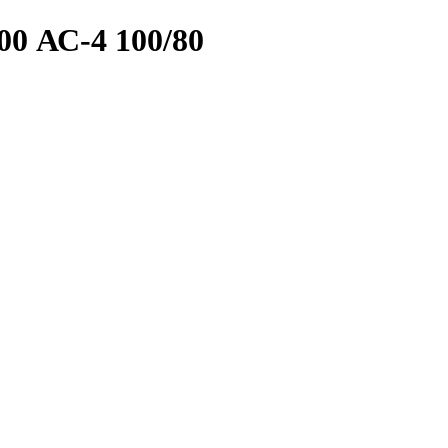
00 АС-4 100/80