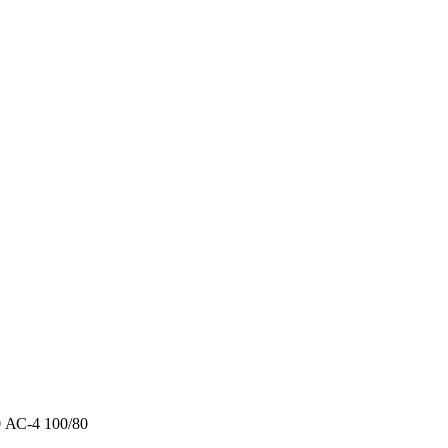
 АС-4 100/80