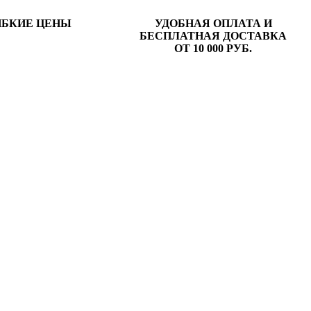
ИБКИЕ ЦЕНЫ
УДОБНАЯ ОПЛАТА И
БЕСПЛАТНАЯ ДОСТАВКА
ОТ 10 000 РУБ.