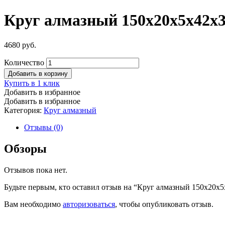
Круг алмазный 150х20х5х42х32
4680
руб.
Количество
Добавить в корзину
Купить в 1 клик
Добавить в избранное
Добавить в избранное
Категория:
Круг алмазный
Отзывы (0)
Обзоры
Отзывов пока нет.
Будьте первым, кто оставил отзыв на “Круг алмазный 150х20х5
Вам необходимо
авторизоваться
, чтобы опубликовать отзыв.