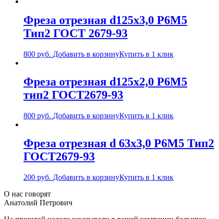
Фреза отрезная d125х3,0 Р6М5
Тип2 ГОСТ 2679-93
800
руб.
Добавить в корзину
Купить в 1 клик
Фреза отрезная d125х2,0 Р6М5
тип2 ГОСТ2679-93
800
руб.
Добавить в корзину
Купить в 1 клик
Фреза отрезная d 63х3,0 Р6М5 Тип2
ГОСТ2679-93
200
руб.
Добавить в корзину
Купить в 1 клик
О нас говорят
Анатолий Петрович