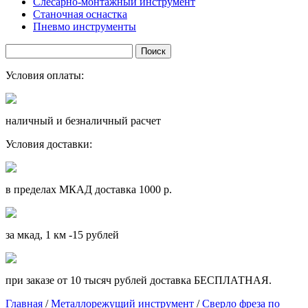
Слесарно-монтажный инструмент
Станочная оснастка
Пневмо инструменты
Условия оплаты:
наличный и безналичный расчет
Условия доставки:
в пределах МКАД доставка 1000 р.
за мкад, 1 км -15 рублей
при заказе от 10 тысяч рублей доставка БЕСПЛАТНАЯ.
Главная
/
Металлорежущий инструмент
/
Сверло фреза по