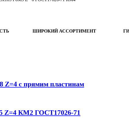
СТЬ
ШИРОКИЙ АССОРТИМЕНТ
Г
К8 Z=4 с прямим пластинам
М5 Z=4 КМ2 ГОСТ17026-71