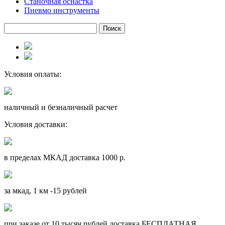
Станочная оснастка
Пневмо инструменты
Условия оплаты:
наличный и безналичный расчет
Условия доставки:
в пределах МКАД доставка 1000 р.
за мкад, 1 км -15 рублей
при заказе от 10 тысяч рублей доставка БЕСПЛАТНАЯ.