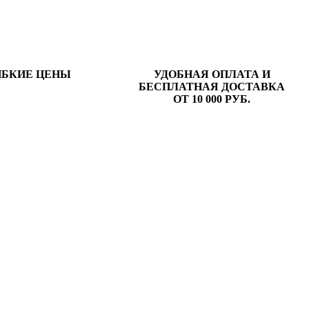
ИБКИЕ ЦЕНЫ
УДОБНАЯ ОПЛАТА И
БЕСПЛАТНАЯ ДОСТАВКА
ОТ 10 000 РУБ.