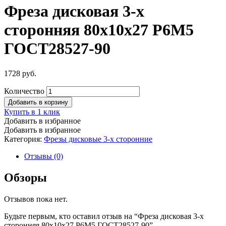
Фреза дисковая 3-х
сторонняя 80х10х27 Р6М5
ГОСТ28527-90
1728
руб.
Количество
Добавить в корзину
Купить в 1 клик
Добавить в избранное
Добавить в избранное
Категория:
Фрезы дисковые 3-х сторонние
Отзывы (0)
Обзоры
Отзывов пока нет.
Будьте первым, кто оставил отзыв на “Фреза дисковая 3-х
сторонняя 80х10х27 Р6М5 ГОСТ28527-90”