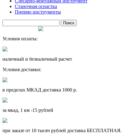
Слесарно-монтажный инструмент
Станочная оснастка
Пневмо инструменты
Условия оплаты:
наличный и безналичный расчет
Условия доставки:
в пределах МКАД доставка 1000 р.
за мкад, 1 км -15 рублей
при заказе от 10 тысяч рублей доставка БЕСПЛАТНАЯ.