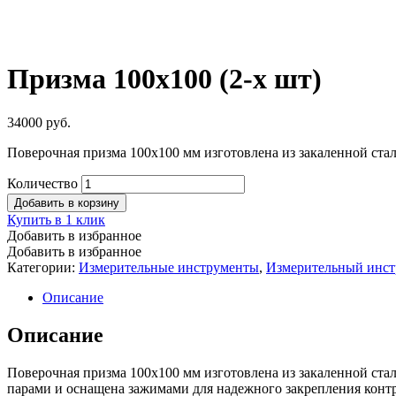
Призма 100х100 (2-х шт)
34000
руб.
Поверочная призма 100х100 мм изготовлена из закаленной стали
Количество
Добавить в корзину
Купить в 1 клик
Добавить в избранное
Добавить в избранное
Категории:
Измерительные инструменты
,
Измерительный инст
Описание
Описание
Поверочная призма 100х100 мм изготовлена из закаленной стали
парами и оснащена зажимами для надежного закрепления конт