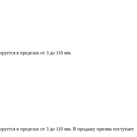
руется в пределах от 3 до 110 мм.
руется в пределах от 3 до 110 мм. В продажу призма поступает