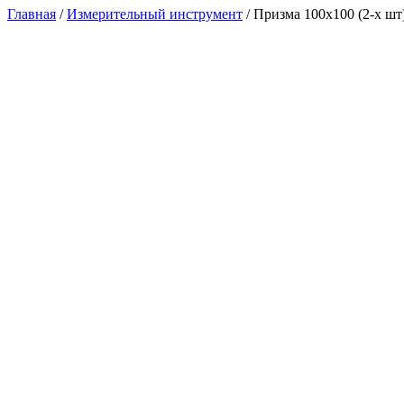
Главная
/
Измерительный инструмент
/ Призма 100х100 (2-х шт