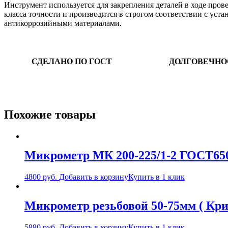
Инструмент используется для закрепления деталей в ходе про
класса точности и производится в строгом соответствии с ус
антикоррозийными материалами.
СДЕЛАНО ПО ГОСТ
ДОЛГОВЕЧНО
Похожие товары
Микрометр МК 200-225/1-2 ГОСТ65
4800
руб.
Добавить в корзину
Купить в 1 клик
Микрометр резьбовой 50-75мм ( Кри
5880
руб.
Добавить в корзину
Купить в 1 клик