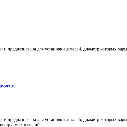
 и предназначена для установки деталей, диаметр которых варьи
румент
 и предназначена для установки деталей, диаметр которых варьи
ролируемых изделий.