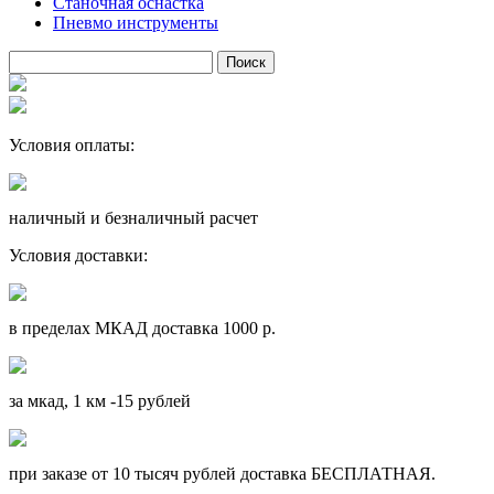
Станочная оснастка
Пневмо инструменты
Условия оплаты:
наличный и безналичный расчет
Условия доставки:
в пределах МКАД доставка 1000 р.
за мкад, 1 км -15 рублей
при заказе от 10 тысяч рублей доставка БЕСПЛАТНАЯ.