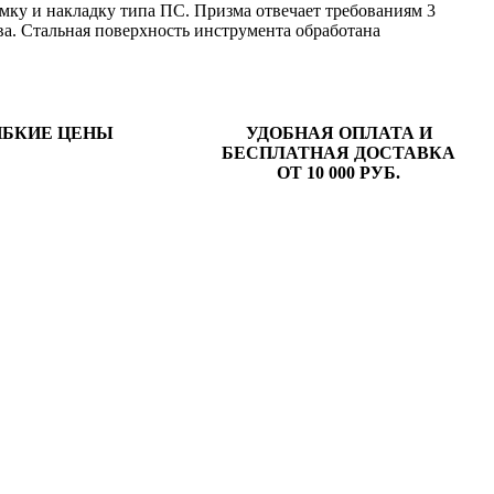
мку и накладку типа ПС. Призма отвечает требованиям 3
а. Стальная поверхность инструмента обработана
ИБКИЕ ЦЕНЫ
УДОБНАЯ ОПЛАТА И
БЕСПЛАТНАЯ ДОСТАВКА
ОТ 10 000 РУБ.