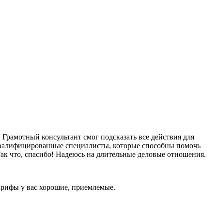
Грамотный консультант смог подсказать все действия для
оквалифицированные специалисты, которые способны помочь
ак что, спасибо! Надеюсь на длительные деловые отношения.
тарифы у вас хорошие, приемлемые.