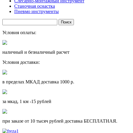
Слесарно-монтажный инструмент
Станочная оснастка
Пневмо инструменты
Условия оплаты:
наличный и безналичный расчет
Условия доставки:
в пределах МКАД доставка 1000 р.
за мкад, 1 км -15 рублей
при заказе от 10 тысяч рублей доставка БЕСПЛАТНАЯ.