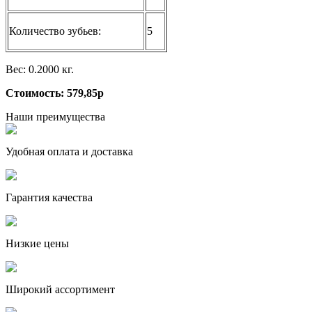
Количество зубьев:
5
Вес: 0.2000 кг.
Стоимость: 579,85р
Наши преимущества
Удобная оплата и доставка
Гарантия качества
Низкие цены
Широкий ассортимент