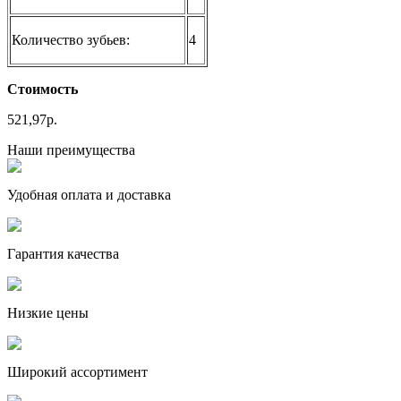
Количество зубьев:
4
Стоимость
521,97р.
Наши преимущества
Удобная оплата и доставка
Гарантия качества
Низкие цены
Широкий ассортимент