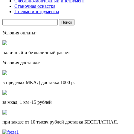
Слесарно-монтажный инструмент
Станочная оснастка
Пневмо инструменты
Условия оплаты:
наличный и безналичный расчет
Условия доставки:
в пределах МКАД доставка 1000 р.
за мкад, 1 км -15 рублей
при заказе от 10 тысяч рублей доставка БЕСПЛАТНАЯ.