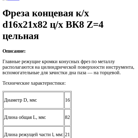
Фреза концевая к/х
d16х21х82 ц/х ВК8 Z=4
цельная
Описание:
Главные режущие кромки конусных фрез по металлу
располагаются на цилиндрической поверхности инструмента,
вспомогательные для зачистки дна паза — на торцевой.
Технические характеристики:
Диаметр D, мм:
16
Длина общая L, мм:
82
Длина режущей части l, мм:
21