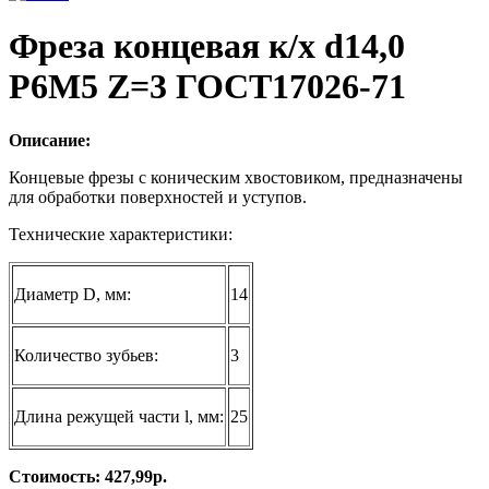
Фреза концевая к/х d14,0
Р6М5 Z=3 ГОСТ17026-71
Описание:
Концевые фрезы с коническим хвостовиком, предназначены
для обработки поверхностей и уступов.
Технические характеристики:
Диаметр D, мм:
14
Количество зубьев:
3
Длина режущей части l, мм:
25
Стоимость: 427,99р.