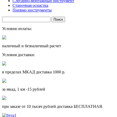
Слесарно-монтажный инструмент
Станочная оснастка
Пневмо инструменты
Условия оплаты:
наличный и безналичный расчет
Условия доставки:
в пределах МКАД доставка 1000 р.
за мкад, 1 км -15 рублей
при заказе от 10 тысяч рублей доставка БЕСПЛАТНАЯ.