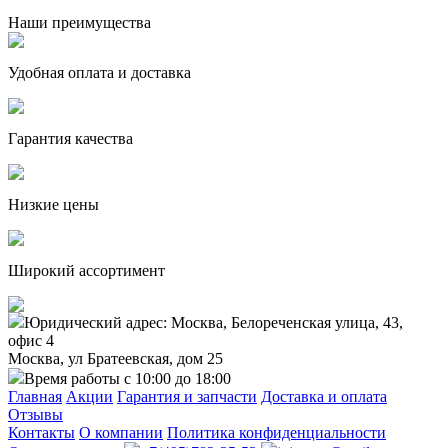
Наши преимущества
Удобная оплата и доставка
Гарантия качества
Низкие цены
Широкий ассортимент
Юридический адрес: Москва, Белореченская улица, 43,
офис 4
Москва, ул Братеевская, дом 25
Время работы с 10:00 до 18:00
Главная
Акции
Гарантия и запчасти
Доставка и оплата
Отзывы
Контакты
О компании
Политика конфиденциальности