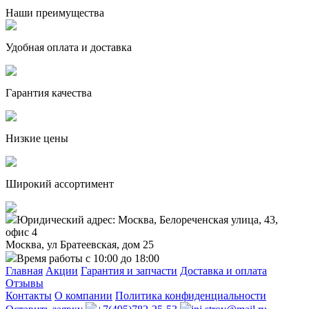
Наши преимущества
Удобная оплата и доставка
Гарантия качества
Низкие цены
Широкий ассортимент
Юридический адрес: Москва, Белореченская улица, 43,
офис 4
Москва, ул Братеевская, дом 25
Время работы с 10:00 до 18:00
Главная
Акции
Гарантия и запчасти
Доставка и оплата
Отзывы
Контакты
О компании
Политика конфиденциальности