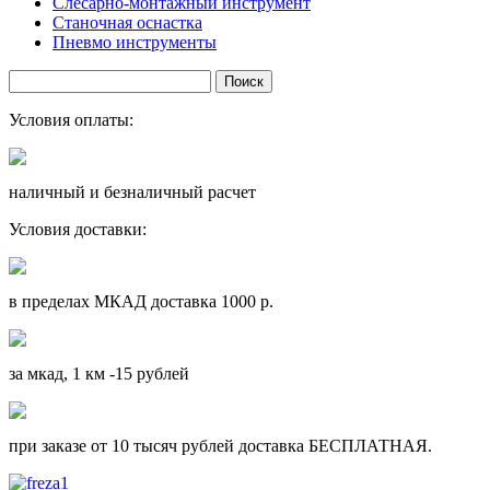
Слесарно-монтажный инструмент
Станочная оснастка
Пневмо инструменты
Условия оплаты:
наличный и безналичный расчет
Условия доставки:
в пределах МКАД доставка 1000 р.
за мкад, 1 км -15 рублей
при заказе от 10 тысяч рублей доставка БЕСПЛАТНАЯ.